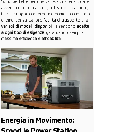
Sono perfette per una varietà di scenari: dalle 
avventure all'aria aperta, al lavoro in cantiere, 
fino al supporto energetico domestico in caso 
di emergenza. La loro 
facilità di trasporto
 e la 
varietà di modelli disponibili
 le rendono 
adatte 
a ogni tipo di esigenza
, garantendo sempre 
massima efficienza e affidabilità
.
Energia in Movimento: 
Scopri le Power Station 