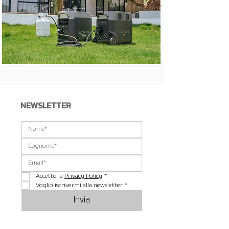
NEWSLETTER
Accetto la 
Privacy Policy
*
Voglio iscrivermi alla newsletter
*
Invia