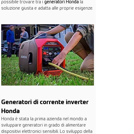
possibile trovare tra i 
generatori Honda
 la 
soluzione giusta e adatta alle proprie esigenze.
Generatori di corrente inverter 
Honda
Honda è stata la prima azienda nel mondo a 
sviluppare generatori in grado di alimentare 
dispositivi elettronici sensibili. Lo sviluppo della 