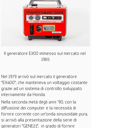
Il generatore E300 immesso sul mercato nel 
1965
Nel 1979 arrivò sul mercato il generatore 
"EX400", che manteneva un voltaggio costante 
grazie ad un sistema di controllo sviluppato 
internamente da Honda.
Nella seconda metà degli anni '90, con la 
diffusione dei computer e la necessità di 
fornire corrente con un'onda sinusoidale pura, 
si arrivò alla presentazione della serie di 
generatori "GENE21",  in grado di fornire 