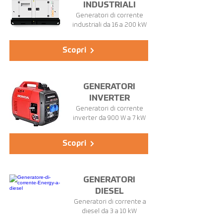
INDUSTRIALI
Generatori di corrente
industriali da 16 a 200 kW
Scopri
GENERATORI
INVERTER
Generatori di corrente
inverter da 900 W a 7 kW
Scopri
GENERATORI
DIESEL
Generatori di corrente a
diesel da 3 a 10 kW