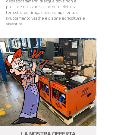
degli spostamenti di acqua dove non è
possibile utilizzare la corrente elettrica
terrestre: per irrigazione, riempimento e
svuotamento vasche e piscine, agricoltura e
vivaistica.
LA NOSTRA OFFERTA