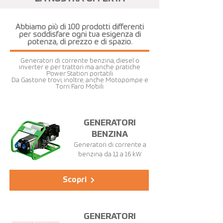
Abbiamo più di 100 prodotti differenti
per soddisfare ogni tua esigenza di
potenza, di prezzo e di spazio.
Generatori di corrente benzina, diesel o
inverter e per trattori ma anche pratiche
Power Station portatili.
Da Gastone trovi, inoltre, anche Motopompe e
Torri Faro Mobili.
GENERATORI
BENZINA
Generatori di corrente a
benzina da 1,1 a 16 kW
Scopri
GENERATORI