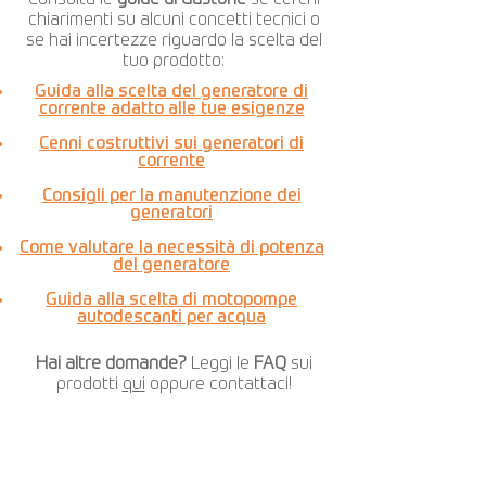
chiarimenti su alcuni concetti tecnici o
se hai incertezze riguardo la scelta del
tuo prodotto:
Guida alla scelta del generatore di
corrente adatto alle tue esigenze
Cenni costruttivi sui generatori di
corrente
Consigli per la manutenzione dei
generatori
Come valutare la necessità di potenza
del generatore
Guida alla scelta di motopompe
autodescanti per acqua
Hai altre domande?
Leggi le
FAQ
sui
prodotti
qui
oppure contattaci!