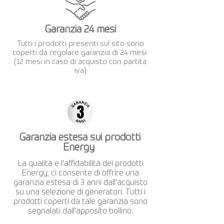
Garanzia 24 mesi
Tutti i prodotti presenti sul sito sono
coperti da regolare garanzia di 24 mesi
(12 mesi in caso di acquisto con partita
iva)
Garanzia estesa sui prodotti
Energy
La qualità e l'affidabilità dei prodotti
Energy, ci consente di offrire una
garanzia estesa di 3 anni dall'acquisto
su una selezione di generatori. Tutti i
prodotti coperti da tale garanzia sono
segnalati dall'apposito bollino.