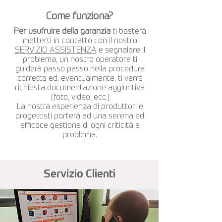
Come funziona?
Per usufruire della garanzia
ti basterà
metterti in contatto con il nostro
SERVIZIO ASSISTENZA
e segnalare il
problema, un nostro operatore ti
guiderà passo passo nella procedura
corretta ed, eventualmente, ti verrà
richiesta documentazione aggiuntiva
(foto, video, ecc.).
La nostra esperienza di produttori e
progettisti porterà ad una serena ed
efficace gestione di ogni criticità e
problema.
Servizio Clienti