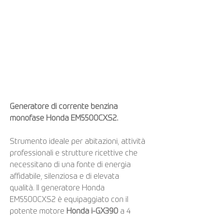
Generatore di corrente benzina
monofase Honda EM5500CXS2.
Strumento ideale per abitazioni, attività
professionali e strutture ricettive che
necessitano di una fonte di energia
affidabile, silenziosa e di elevata
qualità. Il generatore Honda
EM5500CXS2 è equipaggiato con il
potente motore
Honda i-GX390
a 4