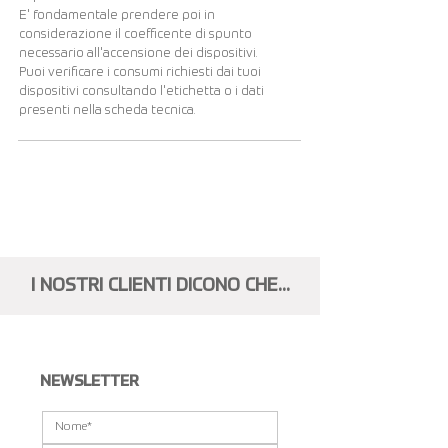
E' fondamentale prendere poi in
considerazione il coefficente di spunto
necessario all'accensione dei dispositivi.
Puoi verificare i consumi richiesti dai tuoi
dispositivi consultando l'etichetta o i dati
presenti nella scheda tecnica.
Visualizza altri...
I NOSTRI CLIENTI DICONO CHE...
NEWSLETTER