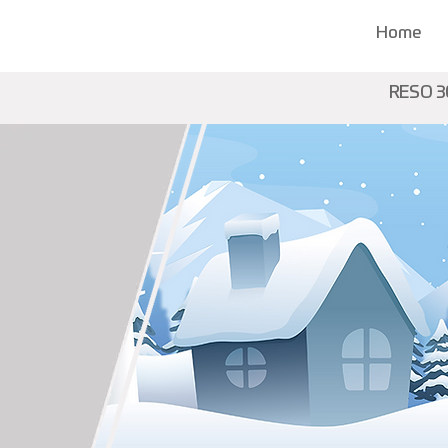
Home
RESO 3