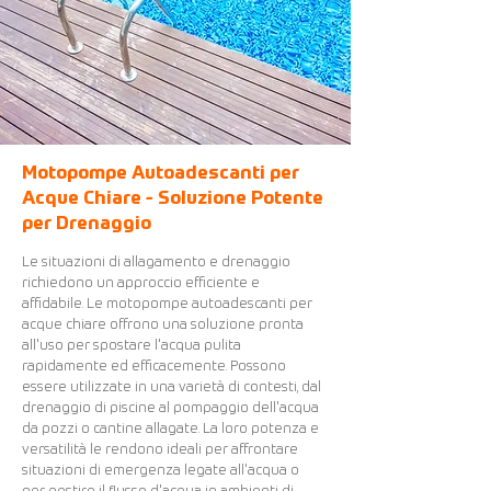
Motopompe Autoadescanti per
Acque Chiare - Soluzione Potente
per Drenaggio
Le situazioni di allagamento e drenaggio
richiedono un approccio efficiente e
affidabile. Le motopompe autoadescanti per
acque chiare offrono una soluzione pronta
all'uso per spostare l'acqua pulita
rapidamente ed efficacemente. Possono
essere utilizzate in una varietà di contesti, dal
drenaggio di piscine al pompaggio dell'acqua
da pozzi o cantine allagate. La loro potenza e
versatilità le rendono ideali per affrontare
situazioni di emergenza legate all'acqua o