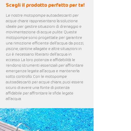
Scegli il prodotto perfetto per te!
Le nostre motopompe autoadescanti per
acque chiare rappresentano la soluzione
ideale per gestire situazioni di drenaggio e
movimentazione di acque pulite. Queste
motopompe sono progettate per garantire
una rimozione efficiente dell'acqua da pozzi,
piscine, cantine allagate e altre situazioni in
cui è necessario liberarsi dell'acqua in
eccesso. La loro potenza e affidabilità le
rendono strumenti essenziali per affrontare
emergenze legate all'acqua e mantenerla
sotto controllo. Con le motopompe
autoadescanti per acque chiare, puoi essere
sicuro di avere una fonte di potenza
affidabile per affrontare le sfide legate
all'acqua.