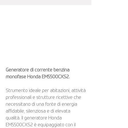
Generatore di corrente benzina
monofase Honda EM5500CXS2.
Strumento ideale per abitazioni, attività
professionali e strutture ricettive che
necessitano di una fonte di energia
affidabile, silenziosa e di elevata
qualità. Il generatore Honda
EM5500CXS2 è equipaggiato con il