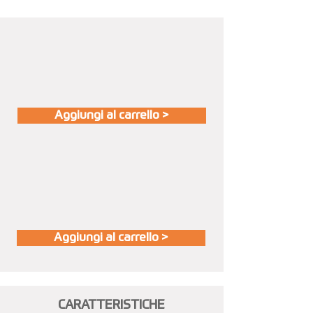
Aggiungi al carrello >
Aggiungi al carrello >
CARATTERISTICHE