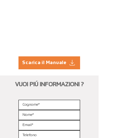
Scarica il Manuale
VUOI PIÚ INFORMAZIONI ?