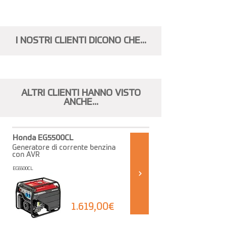
I NOSTRI CLIENTI DICONO CHE...
ALTRI CLIENTI HANNO VISTO
ANCHE...
Honda EG5500CL
Generatore di corrente benzina
con AVR
EG5500CL
1.619,00€