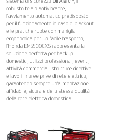
sistema di sicurezza
Oil Alert™
, il
robusto telaio antivibrante,
l'avviamento automatico predisposto
per il funzionamento in caso di blackout
e le pratiche ruote con maniglia
ergonomica per un facile trasporto,
l'Honda EM5500CXS rappresenta la
soluzione perfetta per backup
domestici, utilizzi professionali, eventi,
attività commerciali, strutture ricettive
e lavori in aree prive di rete elettrica,
garantendo sempre un'alimentazione
affidabile, sicura e della stessa qualità
della rete elettrica domestica.