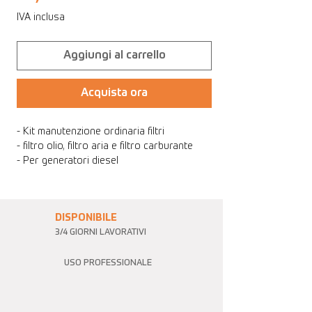
IVA inclusa
Aggiungi al carrello
Acquista ora
- Kit manutenzione ordinaria filtri
- filtro olio, filtro aria e filtro carburante
- Per generatori diesel
DISPONIBILE
3/4 GIORNI LAVORATIVI
USO PROFESSIONALE