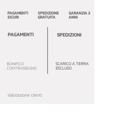
PAGAMENTI
SPEDIZIONE
GARANZIA 2
SICURI
GRATUITA
ANNI
PAGAMENTI
SPEDIZIONI
BONIFICO
SCARICO A TERRA
CONTRASSEGNO
ESCLUSO
Valutazione clienti: