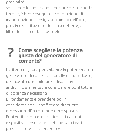
possibilità.
Seguendo le indicazioni riportate nella scheda
tecnica, è bene eseguire le operazione di
manutenzione consigliate: cambio dell' olio,
pulizia e sostituzione del filtro dell' aria, del
filtro dell' olio e delle candele.
?
Come scegliere la potenza
giusta del generatore di
corrente?
Il criterio migliore per valutare la potenza di un
generatore di corrente è quella di individuare,
per quanto possibile, quali dispositivi
andranno alimentati e considerare poi il totale
di potenza necessaria.
E' fondamentale prendere poi in
considerazione il coefficente di spunto
necessario all'accensione dei dispositivi.
Puoi verificare i consumi richiesti dai tuoi
dispositivi consultando l'etichetta o i dati
presenti nella scheda tecnica.