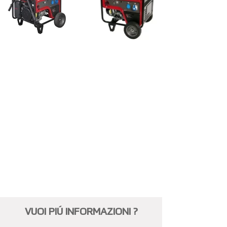
VUOI PIÚ INFORMAZIONI ?