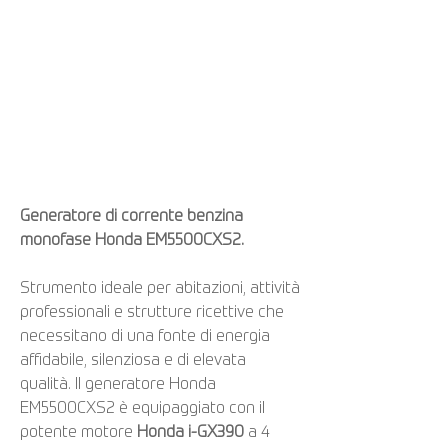
Generatore di corrente benzina
monofase Honda EM5500CXS2.
Strumento ideale per abitazioni, attività
professionali e strutture ricettive che
necessitano di una fonte di energia
affidabile, silenziosa e di elevata
qualità. Il generatore Honda
EM5500CXS2 è equipaggiato con il
potente motore
Honda i-GX390
a 4