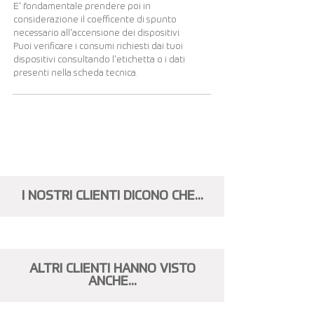
E' fondamentale prendere poi in
considerazione il coefficente di spunto
necessario all'accensione dei dispositivi.
Puoi verificare i consumi richiesti dai tuoi
dispositivi consultando l'etichetta o i dati
presenti nella scheda tecnica.
Visualizza altri...
I NOSTRI CLIENTI DICONO CHE...
ALTRI CLIENTI HANNO VISTO
ANCHE...