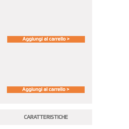
Aggiungi al carrello >
Aggiungi al carrello >
CARATTERISTICHE