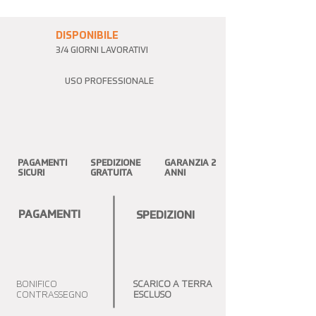
DISPONIBILE
3/4 GIORNI LAVORATIVI
USO PROFESSIONALE
PAGAMENTI
SPEDIZIONE
GARANZIA 2
SICURI
GRATUITA
ANNI
PAGAMENTI
SPEDIZIONI
BONIFICO
SCARICO A TERRA
CONTRASSEGNO
ESCLUSO