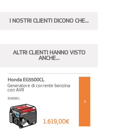
I NOSTRI CLIENTI DICONO CHE...
ALTRI CLIENTI HANNO VISTO
ANCHE...
Honda EG5500CL
Generatore di corrente benzina
con AVR
EG5500CL
1.619,00€