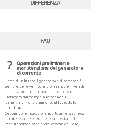
DIFFERENZA
Visualizza altri...
FAQ
?
Operazioni preliminari e
manutenzione del generatore
di corrente
Prima di utilizzare il generatore di corrente è
sempre bene verificare la presenza e i livelli di
olio e carburante, in modo da preservare
l'integrità del gruppo elettrogeno e
garantirne il funzionamento al 100% delle
possibilità.
Seguendo le indicazioni riportate nella scheda
tecnica, è bene eseguire le operazione di
manutenzione consigliate: cambio dell' olio,