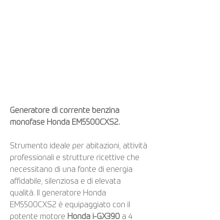
Generatore di corrente benzina
monofase Honda EM5500CXS2.
Strumento ideale per abitazioni, attività
professionali e strutture ricettive che
necessitano di una fonte di energia
affidabile, silenziosa e di elevata
qualità. Il generatore Honda
EM5500CXS2 è equipaggiato con il
potente motore
Honda i-GX390
a 4