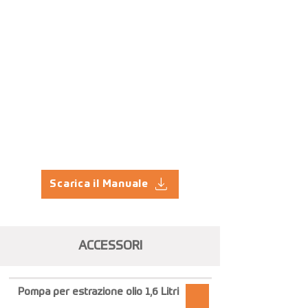
Scarica il Manuale
ACCESSORI
Pompa per estrazione olio 1,6 Litri