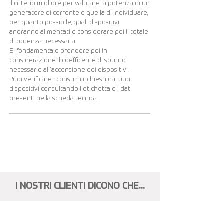
Il criterio migliore per valutare la potenza di un
generatore di corrente è quella di individuare,
per quanto possibile, quali dispositivi
andranno alimentati e considerare poi il totale
di potenza necessaria.
E' fondamentale prendere poi in
considerazione il coefficente di spunto
necessario all'accensione dei dispositivi.
Puoi verificare i consumi richiesti dai tuoi
dispositivi consultando l'etichetta o i dati
presenti nella scheda tecnica.
Visualizza altri...
I NOSTRI CLIENTI DICONO CHE...