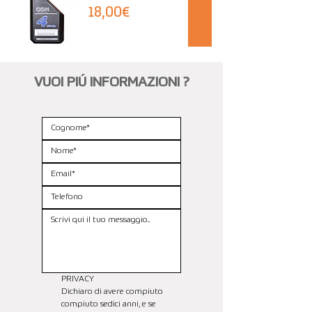
18,00€
VUOI PIÚ INFORMAZIONI ?
PRIVACY
Dichiaro di avere compiuto 
compiuto sedici anni, e se 