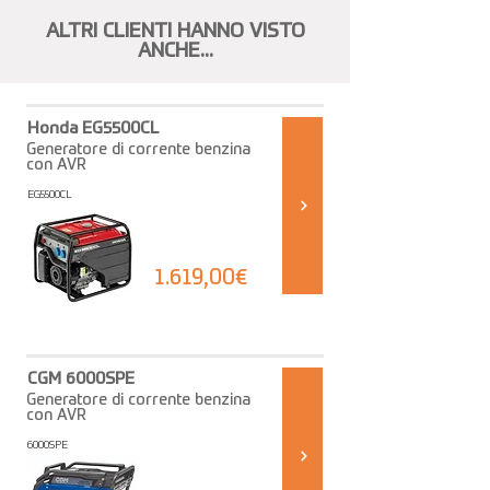
ALTRI CLIENTI HANNO VISTO
ANCHE...
Honda EG5500CL
Generatore di corrente benzina
con AVR
EG5500CL
1.619,00€
CGM 6000SPE
Generatore di corrente benzina
con AVR
6000SPE