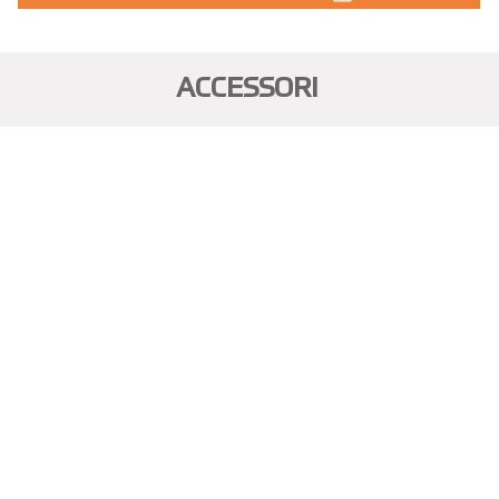
ACCESSORI