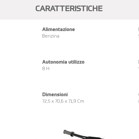
CARATTERISTICHE
Alimentazione
Benzina
Autonomia utilizzo
8 H
Dimensioni
72,5 x 70,6 x 71,9 Cm