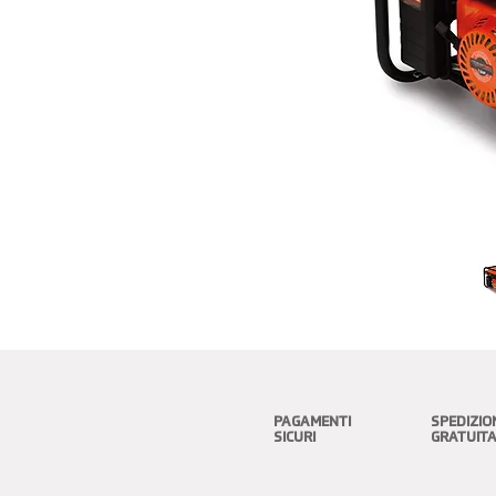
PAGAMENTI
SPEDIZIO
SICURI
GRATUIT