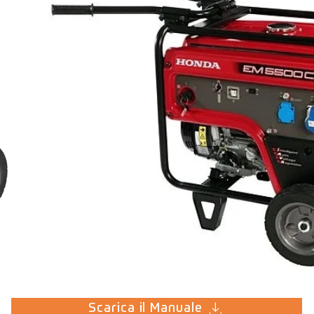
Scarica il Manuale