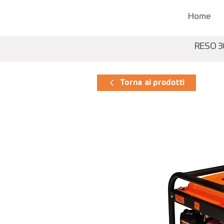
Home
RESO 3
Torna ai prodotti