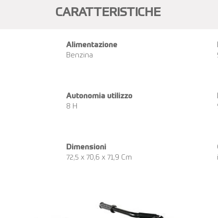
CARATTERISTICHE
Alimentazione
Benzina
Autonomia utilizzo
8 H
Dimensioni
72,5 x 70,6 x 71,9 Cm