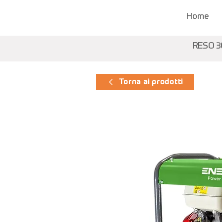
Home
RESO 3
Torna ai prodotti