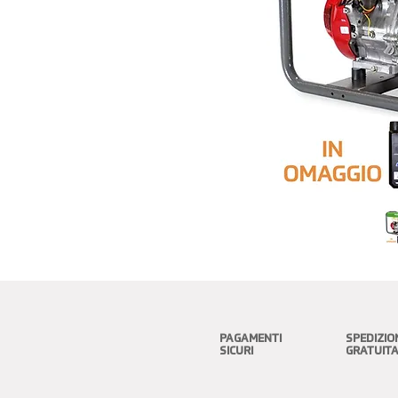
PAGAMENTI
SPEDIZIO
SICURI
GRATUIT