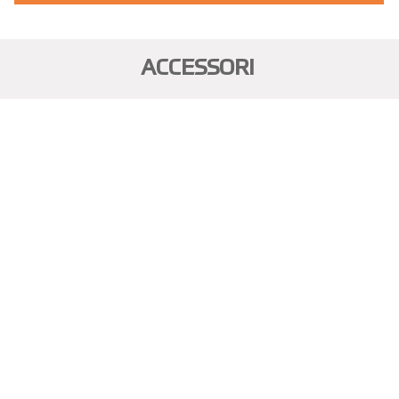
ACCESSORI