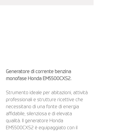
Generatore di corrente benzina
monofase Honda EM5500CXS2.
Strumento ideale per abitazioni, attività
professionali e strutture ricettive che
necessitano di una fonte di energia
affidabile, silenziosa e di elevata
qualità. Il generatore Honda
EM5500CXS2 è equipaggiato con il