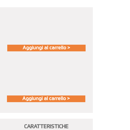
Aggiungi al carrello >
Aggiungi al carrello >
CARATTERISTICHE