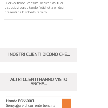
Puoi verificare i consumi richiesti dai tuoi
dispositivi consultando l'etichetta o i dati
presenti nella scheda tecnica.
Visualizza altri...
I NOSTRI CLIENTI DICONO CHE...
ALTRI CLIENTI HANNO VISTO
ANCHE...
Honda EG5500CL
Generatore di corrente benzina