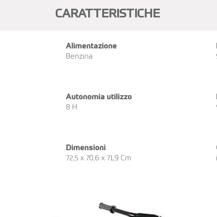
CARATTERISTICHE
Alimentazione
Benzina
Autonomia utilizzo
8 H
Dimensioni
72,5 x 70,6 x 71,9 Cm