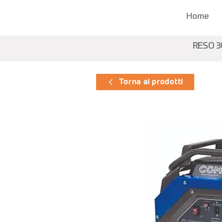
Home
RESO 3
Torna ai prodotti