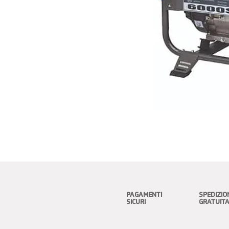
PAGAMENTI
SPEDIZIO
SICURI
GRATUIT