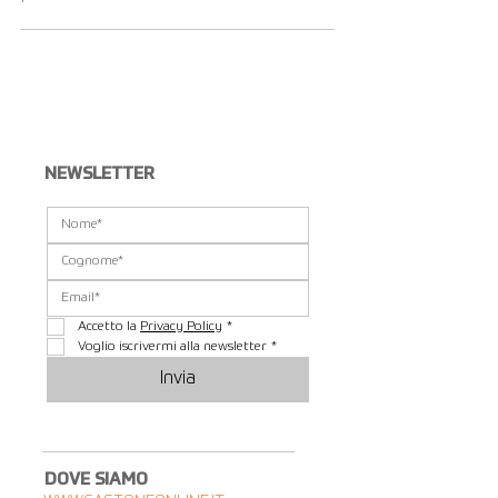
Visualizza altri...
NEWSLETTER
Accetto la 
Privacy Policy
*
Voglio iscrivermi alla newsletter
*
Invia
DOVE SIAMO