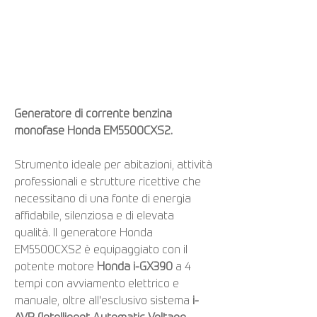
Generatore di corrente benzina
monofase Honda EM5500CXS2.
Strumento ideale per abitazioni, attività
professionali e strutture ricettive che
necessitano di una fonte di energia
affidabile, silenziosa e di elevata
qualità. Il generatore Honda
EM5500CXS2 è equipaggiato con il
potente motore
Honda i-GX390
a 4
tempi con avviamento elettrico e
manuale, oltre all'esclusivo sistema
i-