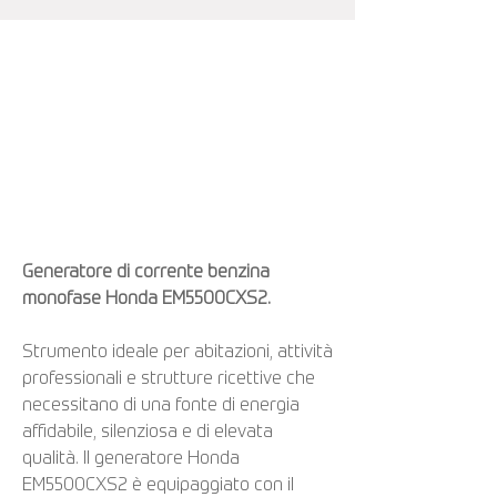
Generatore di corrente benzina
monofase Honda EM5500CXS2.
Strumento ideale per abitazioni, attività
professionali e strutture ricettive che
necessitano di una fonte di energia
affidabile, silenziosa e di elevata
qualità. Il generatore Honda
EM5500CXS2 è equipaggiato con il