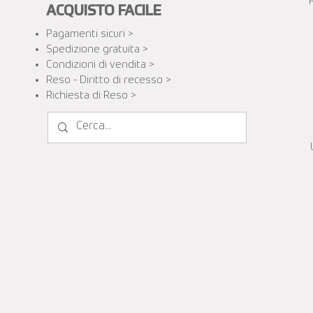
ACQUISTO FACILE
Pagamenti sicuri >
Spedizione gratuita​ >
Condizioni di vendita >
Reso - Diritto di recesso >
Richiesta di Reso >