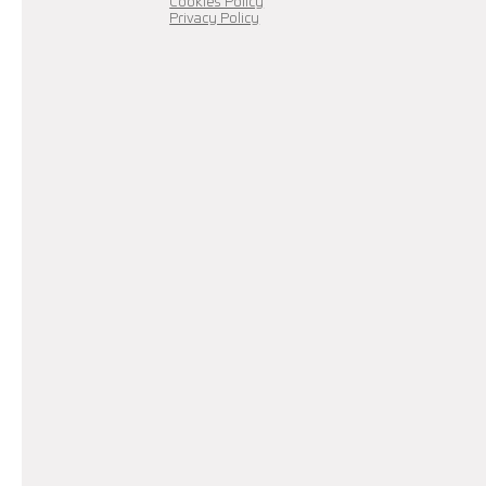
Cookies Policy
Privacy Policy