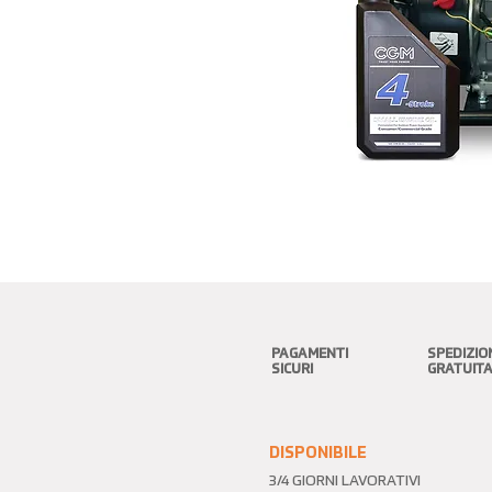
PAGAMENTI
SPEDIZIO
SICURI
GRATUIT
DISPONIBILE
3/4 GIORNI LAVORATIVI