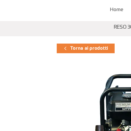
Home
RESO 3
Torna ai prodotti