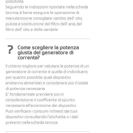
possibilità.
Seguendo le indicazioni riportate nella scheda
tecnica, è bene eseguire le operazione di
manutenzione consigliate: cambio dell' olio,
pulizia e sostituzione del filtro dell' aria, del
filtro dell' olio e delle candele.
?
Come scegliere la potenza
giusta del generatore di
corrente?
Il criterio migliore per valutare la potenza di un
generatore di corrente è quella di individuare,
per quanto possibile, quali dispositivi
andranno alimentati e considerare poi il totale
di potenza necessaria.
E' fondamentale prendere poi in
considerazione il coefficente di spunto
necessario all'accensione dei dispositivi.
Puoi verificare i consumi richiesti dai tuoi
dispositivi consultando l'etichetta o i dati
presenti nella scheda tecnica.