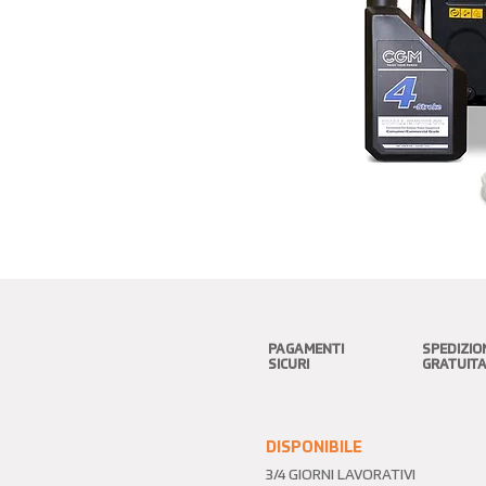
PAGAMENTI
SPEDIZIO
SICURI
GRATUIT
DISPONIBILE
3/4 GIORNI LAVORATIVI