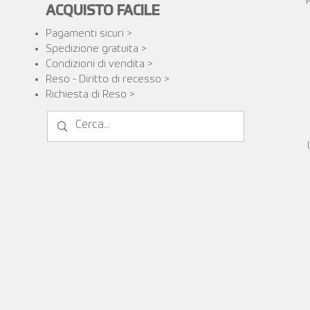
ACQUISTO FACILE
Pagamenti sicuri >
Spedizione gratuita​ >
Condizioni di vendita >
Reso - Diritto di recesso >
Richiesta di Reso >