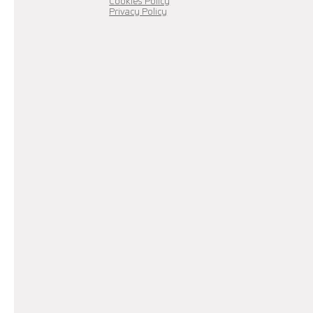
Cookies Policy
Privacy Policy