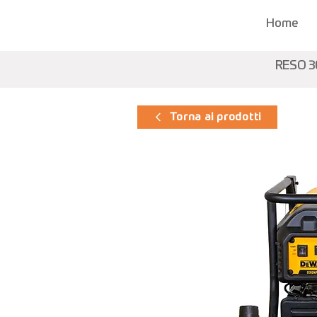
Home
RESO 3
Torna ai prodotti