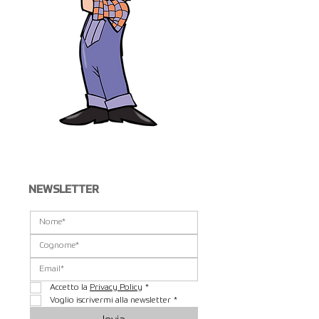
NEWSLETTER
Accetto la 
Privacy Policy
*
Voglio iscrivermi alla newsletter
*